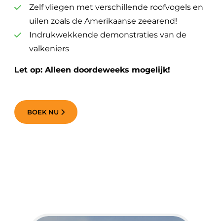
Zelf vliegen met verschillende roofvogels en
uilen zoals de Amerikaanse zeearend!
Indrukwekkende demonstraties van de
valkeniers
Let op: Alleen doordeweeks mogelijk!
BOEK NU