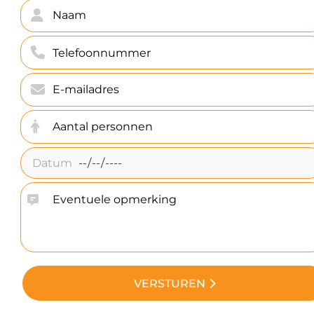
VERSTUREN