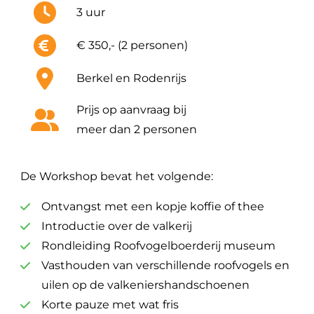
3 uur
€ 350,- (2 personen)
Berkel en Rodenrijs
Prijs op aanvraag bij
meer dan 2 personen
De Workshop bevat het volgende:
Ontvangst met een kopje koffie of thee
Introductie over de valkerij
Rondleiding Roofvogelboerderij museum
Vasthouden van verschillende roofvogels en
uilen op de valkeniershandschoenen
Korte pauze met wat fris