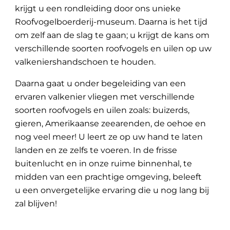
krijgt u een rondleiding door ons unieke
Roofvogelboerderij-museum. Daarna is het tijd
om zelf aan de slag te gaan; u krijgt de kans om
verschillende soorten roofvogels en uilen op uw
valkeniershandschoen te houden.
Daarna gaat u onder begeleiding van een
ervaren valkenier vliegen met verschillende
soorten roofvogels en uilen zoals: buizerds,
gieren, Amerikaanse zeearenden, de oehoe en
nog veel meer! U leert ze op uw hand te laten
landen en ze zelfs te voeren. In de frisse
buitenlucht en in onze ruime binnenhal, te
midden van een prachtige omgeving, beleeft
u een onvergetelijke ervaring die u nog lang bij
zal blijven!