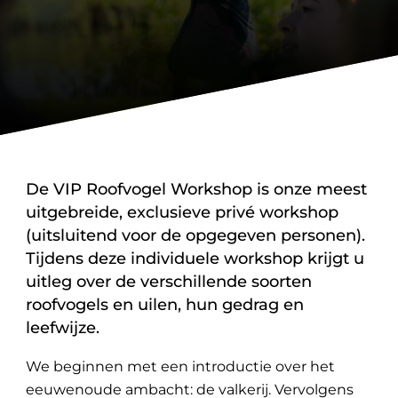
De VIP Roofvogel Workshop is onze meest
uitgebreide, exclusieve privé workshop
(uitsluitend voor de opgegeven personen).
Tijdens deze individuele workshop krijgt u
uitleg over de verschillende soorten
roofvogels en uilen, hun gedrag en
leefwijze.
We beginnen met een introductie over het
eeuwenoude ambacht: de valkerij. Vervolgens