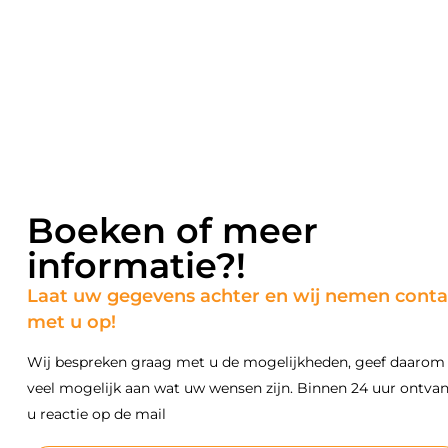
Boeken of meer
informatie?!
Laat uw gegevens achter en wij nemen conta
met u op!
Wij bespreken graag met u de mogelijkheden, geef daarom
veel mogelijk aan wat uw wensen zijn. Binnen 24 uur ontva
u reactie op de mail