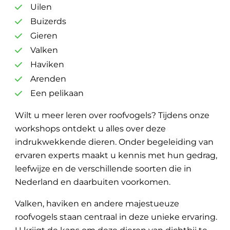
Uilen
Buizerds
Gieren
Valken
Haviken
Arenden
Een pelikaan
Wilt u meer leren over roofvogels? Tijdens onze
workshops ontdekt u alles over deze
indrukwekkende dieren. Onder begeleiding van
ervaren experts maakt u kennis met hun gedrag,
leefwijze en de verschillende soorten die in
Nederland en daarbuiten voorkomen.
Valken, haviken en andere majestueuze
roofvogels staan centraal in deze unieke ervaring.