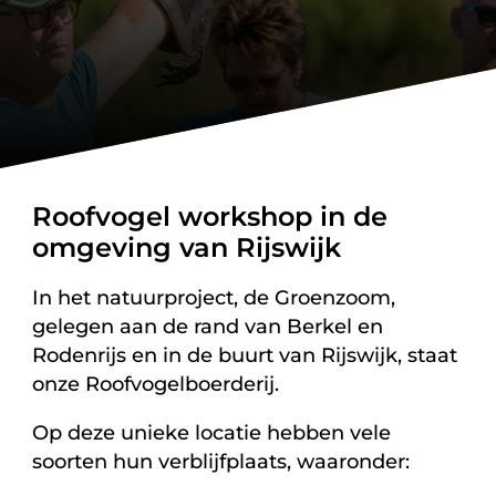
Roofvogel workshop in de
omgeving van Rijswijk
In het natuurproject, de Groenzoom,
gelegen aan de rand van Berkel en
Rodenrijs en in de buurt van Rijswijk, staat
onze Roofvogelboerderij.
Op deze unieke locatie hebben vele
soorten hun verblijfplaats, waaronder: