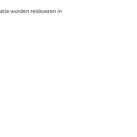
atie worden reiskosten in