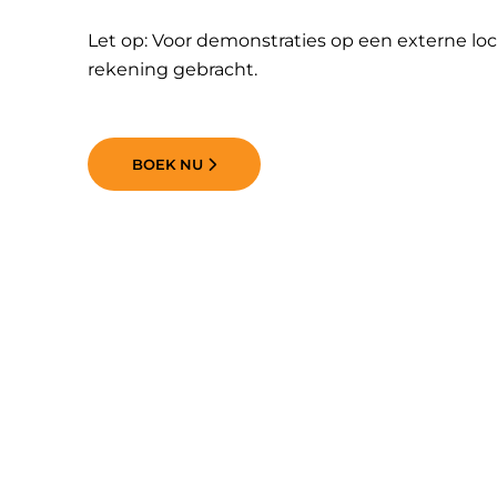
Let op: Voor demonstraties op een externe loc
rekening gebracht.
BOEK NU