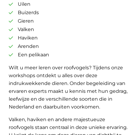
Uilen
Buizerds
Gieren
Valken
Haviken
Arenden
Een pelikaan
Wilt u meer leren over roofvogels? Tijdens onze
workshops ontdekt u alles over deze
indrukwekkende dieren. Onder begeleiding van
ervaren experts maakt u kennis met hun gedrag,
leefwijze en de verschillende soorten die in
Nederland en daarbuiten voorkomen.
Valken, haviken en andere majestueuze
roofvogels staan centraal in deze unieke ervaring.