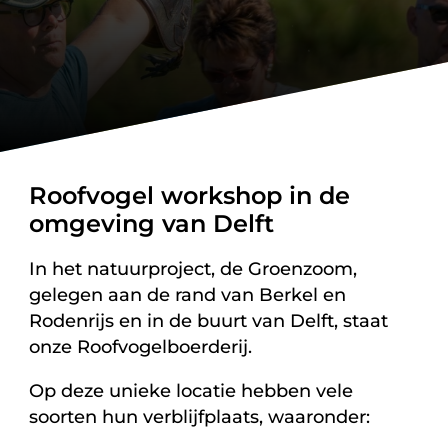
Roofvogel workshop in de
omgeving van Delft
In het natuurproject, de Groenzoom,
gelegen aan de rand van Berkel en
Rodenrijs en in de buurt van Delft, staat
onze Roofvogelboerderij.
Op deze unieke locatie hebben vele
soorten hun verblijfplaats, waaronder: