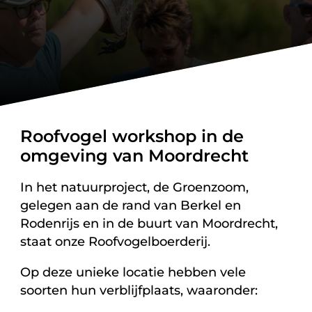
Roofvogel workshop in de
omgeving van Moordrecht
In het natuurproject, de Groenzoom,
gelegen aan de rand van Berkel en
Rodenrijs en in de buurt van Moordrecht,
staat onze Roofvogelboerderij.
Op deze unieke locatie hebben vele
soorten hun verblijfplaats, waaronder: