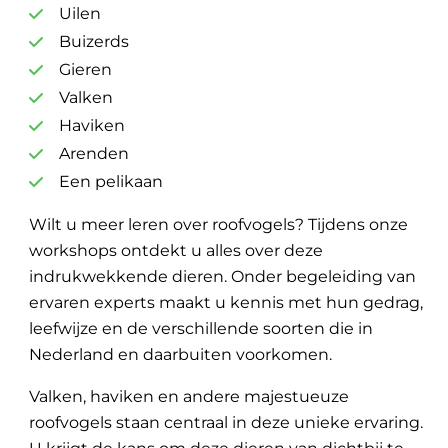
Uilen
Buizerds
Gieren
Valken
Haviken
Arenden
Een pelikaan
Wilt u meer leren over roofvogels? Tijdens onze
workshops ontdekt u alles over deze
indrukwekkende dieren. Onder begeleiding van
ervaren experts maakt u kennis met hun gedrag,
leefwijze en de verschillende soorten die in
Nederland en daarbuiten voorkomen.
Valken, haviken en andere majestueuze
roofvogels staan centraal in deze unieke ervaring.