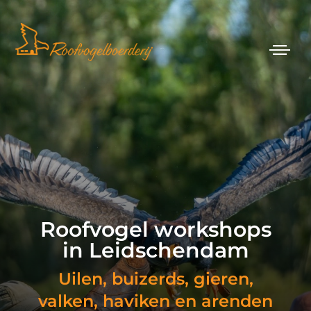
Roofvogel workshops
in Leidschendam
Uilen, buizerds, gieren,
valken, haviken en arenden