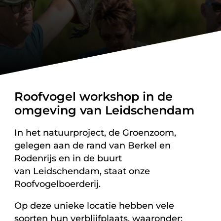
Roofvogel workshop in de
omgeving van Leidschendam
In het natuurproject, de Groenzoom,
gelegen aan de rand van Berkel en
Rodenrijs en in de buurt
van Leidschendam, staat onze
Roofvogelboerderij.
Op deze unieke locatie hebben vele
soorten hun verblijfplaats, waaronder: