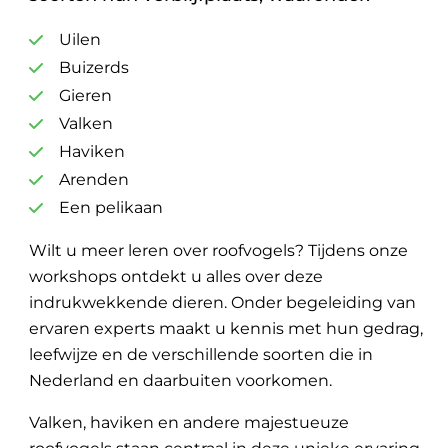
Uilen
Buizerds
Gieren
Valken
Haviken
Arenden
Een pelikaan
Wilt u meer leren over roofvogels? Tijdens onze
workshops ontdekt u alles over deze
indrukwekkende dieren. Onder begeleiding van
ervaren experts maakt u kennis met hun gedrag,
leefwijze en de verschillende soorten die in
Nederland en daarbuiten voorkomen.
Valken, haviken en andere majestueuze