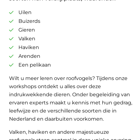
Uilen
Buizerds
Gieren
Valken
Haviken
Arenden
Een pelikaan
Wilt u meer leren over roofvogels? Tijdens onze
workshops ontdekt u alles over deze
indrukwekkende dieren. Onder begeleiding van
ervaren experts maakt u kennis met hun gedrag,
leefwijze en de verschillende soorten die in
Nederland en daarbuiten voorkomen.
Valken, haviken en andere majestueuze