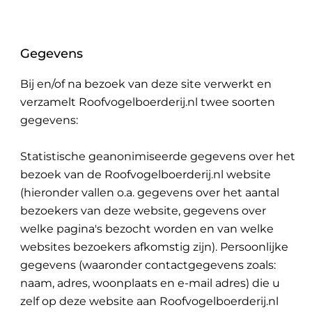
Gegevens
Bij en/of na bezoek van deze site verwerkt en
verzamelt Roofvogelboerderij.nl twee soorten
gegevens:
Statistische geanonimiseerde gegevens over het
bezoek van de Roofvogelboerderij.nl website
(hieronder vallen o.a. gegevens over het aantal
bezoekers van deze website, gegevens over
welke pagina's bezocht worden en van welke
websites bezoekers afkomstig zijn). Persoonlijke
gegevens (waaronder contactgegevens zoals:
naam, adres, woonplaats en e-mail adres) die u
zelf op deze website aan Roofvogelboerderij.nl