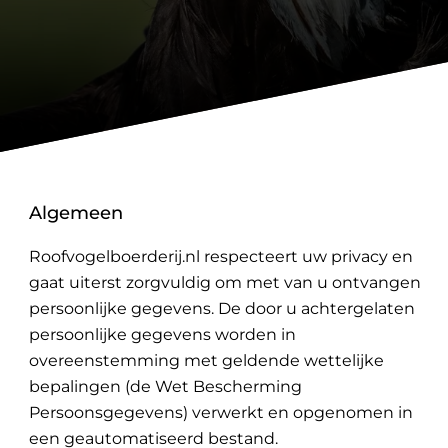
Algemeen
Roofvogelboerderij.nl respecteert uw privacy en
gaat uiterst zorgvuldig om met van u ontvangen
persoonlijke gegevens. De door u achtergelaten
persoonlijke gegevens worden in
overeenstemming met geldende wettelijke
bepalingen (de Wet Bescherming
Persoonsgegevens) verwerkt en opgenomen in
een geautomatiseerd bestand.