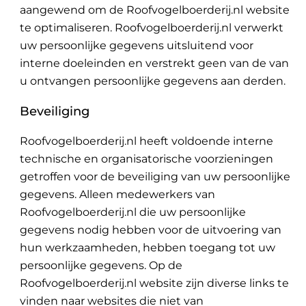
aangewend om de Roofvogelboerderij.nl website
te optimaliseren. Roofvogelboerderij.nl verwerkt
uw persoonlijke gegevens uitsluitend voor
interne doeleinden en verstrekt geen van de van
u ontvangen persoonlijke gegevens aan derden.
Beveiliging
Roofvogelboerderij.nl heeft voldoende interne
technische en organisatorische voorzieningen
getroffen voor de beveiliging van uw persoonlijke
gegevens. Alleen medewerkers van
Roofvogelboerderij.nl die uw persoonlijke
gegevens nodig hebben voor de uitvoering van
hun werkzaamheden, hebben toegang tot uw
persoonlijke gegevens. Op de
Roofvogelboerderij.nl website zijn diverse links te
vinden naar websites die niet van