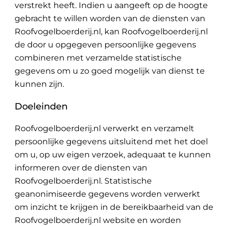
verstrekt heeft. Indien u aangeeft op de hoogte
gebracht te willen worden van de diensten van
Roofvogelboerderij.nl, kan Roofvogelboerderij.nl
de door u opgegeven persoonlijke gegevens
combineren met verzamelde statistische
gegevens om u zo goed mogelijk van dienst te
kunnen zijn.
Doeleinden
Roofvogelboerderij.nl verwerkt en verzamelt
persoonlijke gegevens uitsluitend met het doel
om u, op uw eigen verzoek, adequaat te kunnen
informeren over de diensten van
Roofvogelboerderij.nl. Statistische
geanonimiseerde gegevens worden verwerkt
om inzicht te krijgen in de bereikbaarheid van de
Roofvogelboerderij.nl website en worden