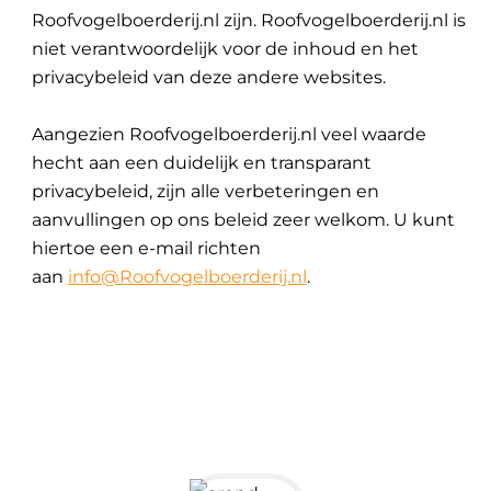
Roofvogelboerderij.nl zijn. Roofvogelboerderij.nl is
niet verantwoordelijk voor de inhoud en het
privacybeleid van deze andere websites.
Aangezien Roofvogelboerderij.nl veel waarde
hecht aan een duidelijk en transparant
privacybeleid, zijn alle verbeteringen en
aanvullingen op ons beleid zeer welkom. U kunt
hiertoe een e-mail richten
aan
info@Roofvogelboerderij.nl
.