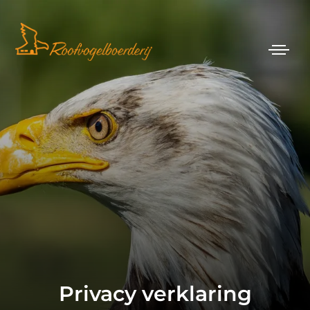
Privacy verklaring