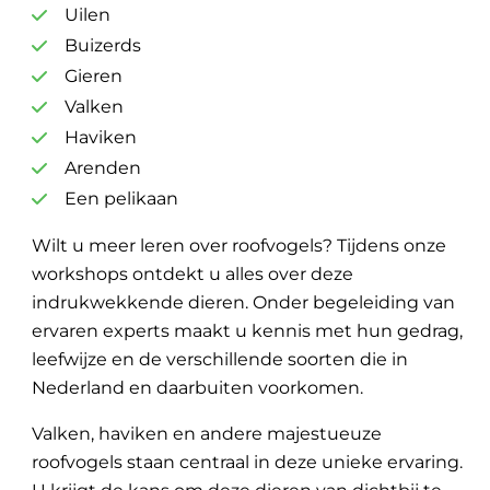
Uilen
Buizerds
Gieren
Valken
Haviken
Arenden
Een pelikaan
Wilt u meer leren over roofvogels? Tijdens onze
workshops ontdekt u alles over deze
indrukwekkende dieren. Onder begeleiding van
ervaren experts maakt u kennis met hun gedrag,
leefwijze en de verschillende soorten die in
Nederland en daarbuiten voorkomen.
Valken, haviken en andere majestueuze
roofvogels staan centraal in deze unieke ervaring.