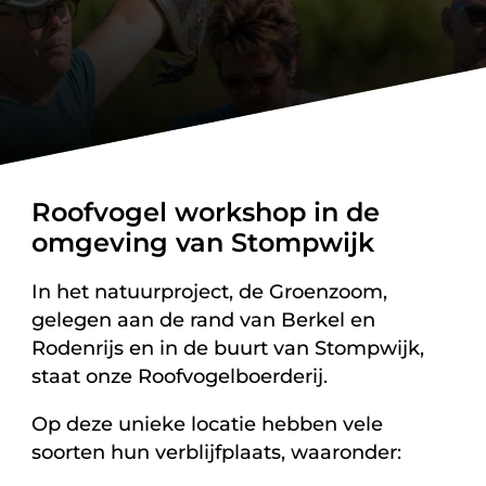
Roofvogel workshop in de
omgeving van Stompwijk
In het natuurproject, de Groenzoom,
gelegen aan de rand van Berkel en
Rodenrijs en in de buurt van Stompwijk,
staat onze Roofvogelboerderij.
Op deze unieke locatie hebben vele
soorten hun verblijfplaats, waaronder: