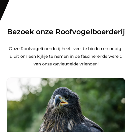
Bezoek onze Roofvogelboerderij
Onze Roofvogelboerderij heeft veel te bieden en nodigt
u uit om een kijkje te nemen in de fascinerende wereld
van onze gevleugelde vrienden!