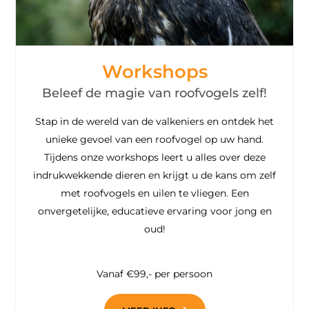
Workshops
Beleef de magie van roofvogels zelf!
Stap in de wereld van de valkeniers en ontdek het
unieke gevoel van een roofvogel op uw hand.
Tijdens onze workshops leert u alles over deze
indrukwekkende dieren en krijgt u de kans om zelf
met roofvogels en uilen te vliegen. Een
onvergetelijke, educatieve ervaring voor jong en
oud!
Vanaf €99,- per persoon