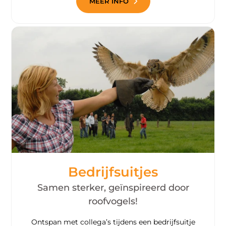
MEER INFO
Bedrijfsuitjes
Samen sterker, geïnspireerd door
roofvogels!
Ontspan met collega’s tijdens een bedrijfsuitje