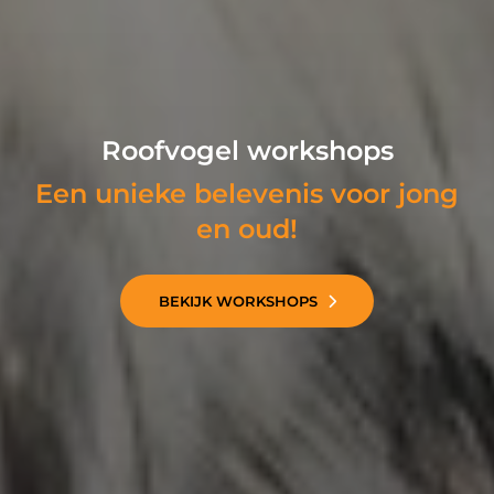
Roofvogel workshops
Een unieke belevenis voor jong
en oud!
BEKIJK WORKSHOPS